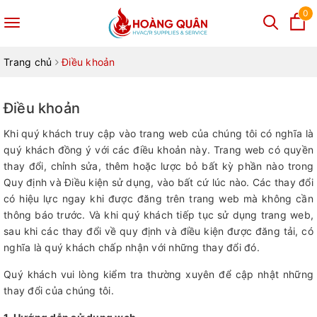
0
Toggle
navigation
Trang chủ
Điều khoản
Điều khoản
Khi quý khách truy cập vào trang web của chúng tôi có nghĩa là
quý khách đồng ý với các điều khoản này. Trang web có quyền
thay đổi, chỉnh sửa, thêm hoặc lược bỏ bất kỳ phần nào trong
Quy định và Điều kiện sử dụng, vào bất cứ lúc nào. Các thay đổi
có hiệu lực ngay khi được đăng trên trang web mà không cần
thông báo trước. Và khi quý khách tiếp tục sử dụng trang web,
sau khi các thay đổi về quy định và điều kiện được đăng tải, có
nghĩa là quý khách chấp nhận với những thay đổi đó.
Quý khách vui lòng kiểm tra thường xuyên để cập nhật những
thay đổi của chúng tôi.