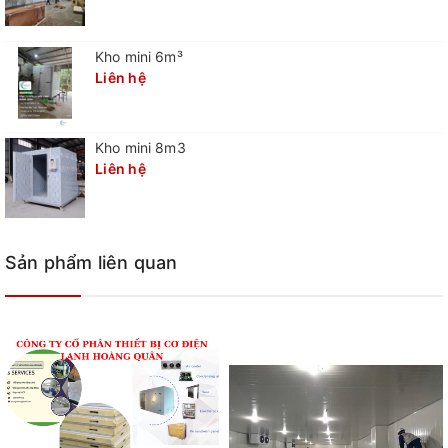
Cấu tạo kho lạnh bảo quản kem
Kho mini 6m³
Liên hệ
Kho mini 8m3
Liên hệ
Sản phẩm liên quan