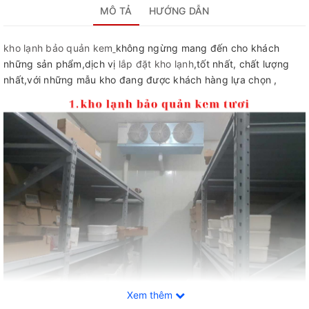
MÔ TẢ
HƯỚNG DẪN
kho lạnh bảo quản kem
không ngừng mang đến cho khách
những sản phẩm,dịch vị
lắp đặt kho lạnh
,tốt nhất, chất lượng
nhất,với những mẫu kho đang được khách hàng lựa chọn ,
Xem thêm